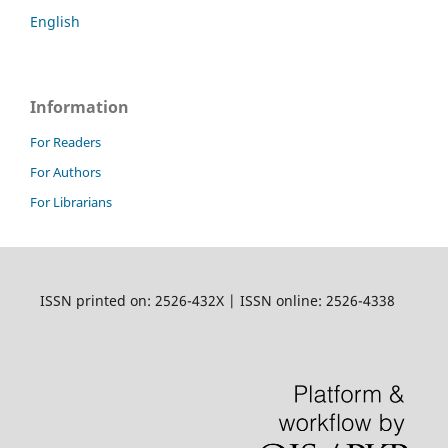
English
Information
For Readers
For Authors
For Librarians
ISSN printed on: 2526-432X | ISSN online: 2526-4338