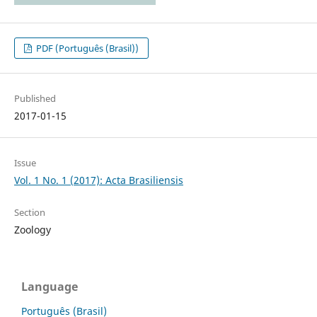
PDF (Português (Brasil))
Published
2017-01-15
Issue
Vol. 1 No. 1 (2017): Acta Brasiliensis
Section
Zoology
Language
Português (Brasil)