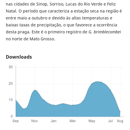
nas cidades de Sinop, Sorriso, Lucas do Rio Verde e Feliz
Natal. O período que caracteriza a estação seca na região é
entre maio a outubro e devido às altas temperaturas e
baixas taxas de precipitação, o que favorece a ocorrência
desta praga. Este é o primeiro registro de
G. brimblecombei
no norte de Mato Grosso.
Downloads