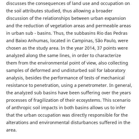
discusses the consequences of land use and occupation on
the soil attributes studied, thus allowing a broader
discussion of the relationships between urban expansion
and the reduction of vegetation areas and permeable areas
in urban sub - basins. Thus, the subbasins Rio das Pedras
and Baixo Anhumas, located in Campinas, São Paulo, were
chosen as the study area. In the year 2014, 37 points were
analyzed along the same lines, in order to characterize
them from the environmental point of view, also collecting
samples of deformed and undisturbed soil for laboratory
analysis, besides the performance of tests of mechanical
resistance to penetration, using a penetrometer. In general,
the analyzed sub basins have been suffering over the years
processes of fragilization of their ecosystems. This scenario
of anthropic soil impacts in both basins allows us to infer
that the urban occupation was directly responsible for the
alterations and environmental disturbances suffered in the
area.