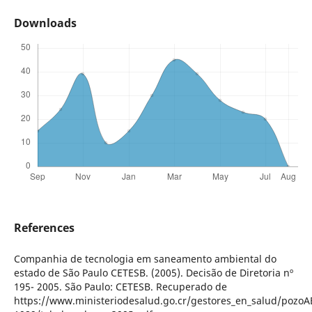
Downloads
References
Companhia de tecnologia em saneamento ambiental do
estado de São Paulo CETESB. (2005). Decisão de Diretoria nº
195- 2005. São Paulo: CETESB. Recuperado de
https://www.ministeriodesalud.go.cr/gestores_en_salud/pozoA