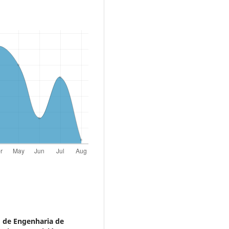
 de Engenharia de