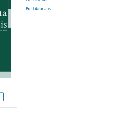
For Librarians