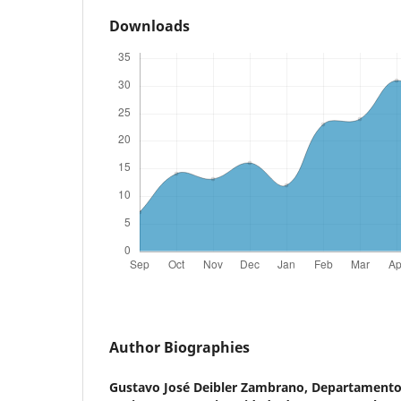
Downloads
Author Biographies
Gustavo José Deibler Zambrano,
Departamento