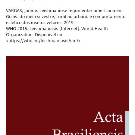
VARGAS, Janine. Leishmaniose tegumentar americana em
Goiás: do meio silvestre, rural ao urbano e comportamento
eclético dos insetos vetores. 2019.
WHO 2015. Leishmaniasis [Internet]. World Health
Organization. Disponível em
<https://who.int/leishmaniasis/em/>