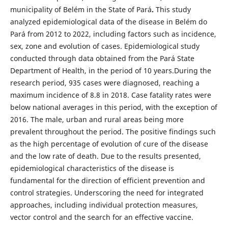
municipality of Belém in the State of Pará
.
This study
analyzed epidemiological data of the disease in Belém do
Pará from 2012 to 2022, including factors such as incidence,
sex, zone and evolution of cases. Epidemiological study
conducted through data obtained from the Pará State
Department of Health, in the period of 10 years.During the
research period, 935 cases were diagnosed, reaching a
maximum incidence of 8.8 in 2018. Case fatality rates were
below national averages in this period, with the exception of
2016. The male, urban and rural areas being more
prevalent throughout the period. The positive findings such
as the high percentage of evolution of cure of the disease
and the low rate of death. Due to the results presented,
epidemiological characteristics of the disease is
fundamental for the direction of efficient prevention and
control strategies. Underscoring the need for integrated
approaches, including individual protection measures,
vector control and the search for an effective vaccine.