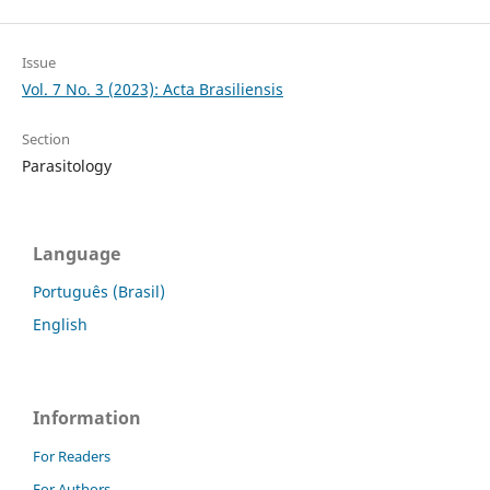
Issue
Vol. 7 No. 3 (2023): Acta Brasiliensis
Section
Parasitology
Language
Português (Brasil)
English
Information
For Readers
For Authors