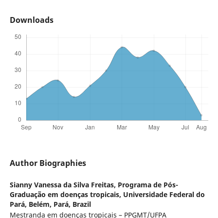
Downloads
Author Biographies
Sianny Vanessa da Silva Freitas,
Programa de Pós-
Graduação em doenças tropicais, Universidade Federal do
Pará, Belém, Pará, Brazil
Mestranda em doenças tropicais – PPGMT/UFPA