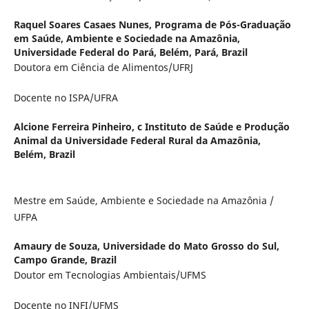
Raquel Soares Casaes Nunes,
Programa de Pós-Graduação
em Saúde, Ambiente e Sociedade na Amazônia,
Universidade Federal do Pará, Belém, Pará, Brazil
Doutora em Ciência de Alimentos/UFRJ
Docente no ISPA/UFRA
Alcione Ferreira Pinheiro,
c Instituto de Saúde e Produção
Animal da Universidade Federal Rural da Amazônia,
Belém, Brazil
Mestre em Saúde, Ambiente e Sociedade na Amazônia /
UFPA
Amaury de Souza,
Universidade do Mato Grosso do Sul,
Campo Grande, Brazil
Doutor em Tecnologias Ambientais/UFMS
Docente no INFI/UFMS