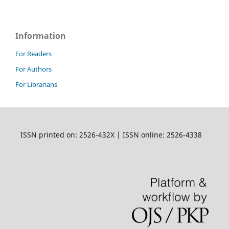
Information
For Readers
For Authors
For Librarians
ISSN printed on: 2526-432X | ISSN online: 2526-4338