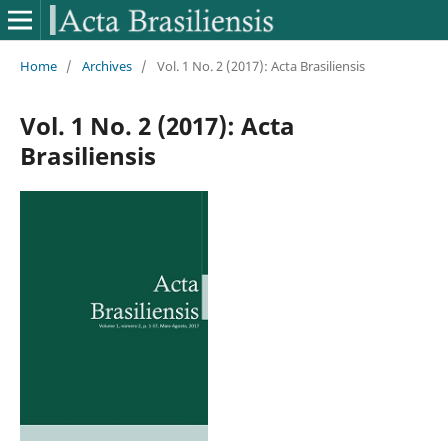
Home
/
Archives
/
Vol. 1 No. 2 (2017): Acta Brasiliensis
Vol. 1 No. 2 (2017): Acta
Brasiliensis